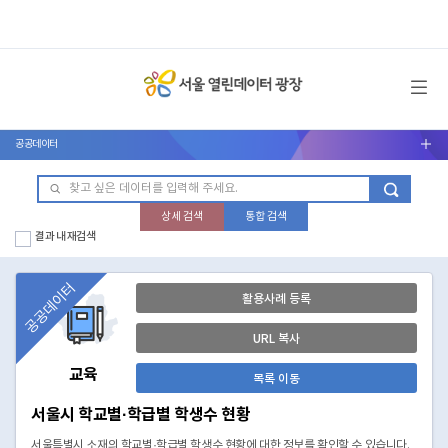
메뉴 열기
공공데이터
서브메뉴 열기
상세 검색
통합 검색
결과 내 재검색
공공데이터
활용사례 등록
URL 복사
교육
목록 이동
서울시 학교별·학급별 학생수 현황
서울특별시 소재의 학교별·학급별 학생수 현황에 대한 정보를 확인할 수 있습니다.